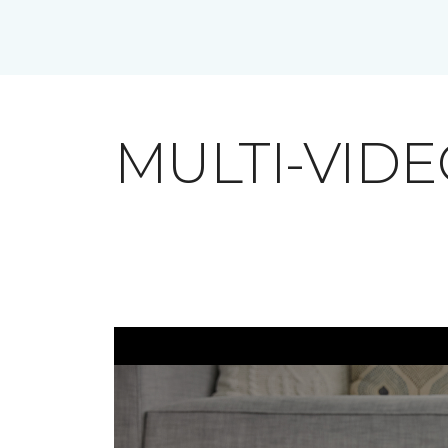
MULTI-VID