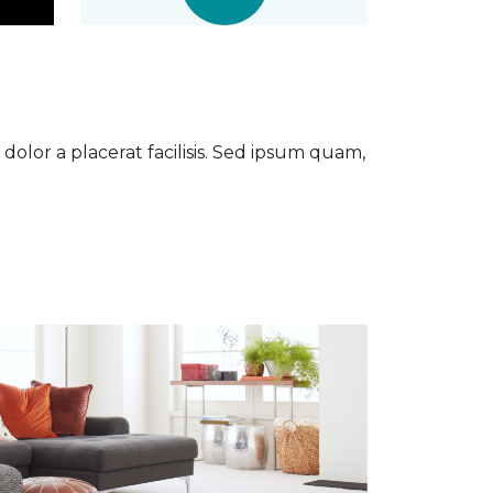
dolor a placerat facilisis. Sed ipsum quam,