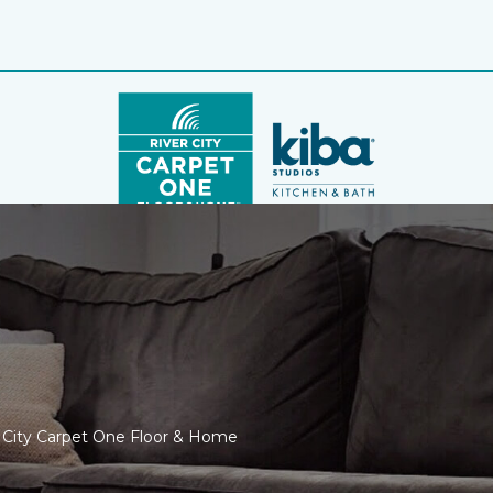
er City Carpet One Floor & Home