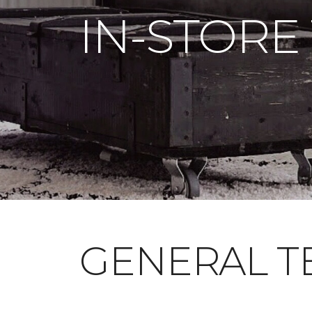
IN-STORE
GENERAL T