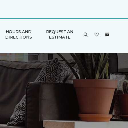
HOURS AND
REQUEST AN
DIRECTIONS
ESTIMATE