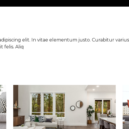
ipiscing elit. In vitae elementum justo. Curabitur varius 
 felis. Aliq